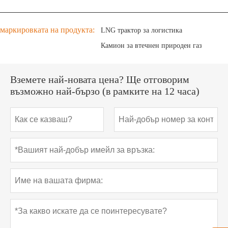
маркировката на продукта:
LNG трактор за логистика
Камион за втечнен природен газ
Вземете най-новата цена? Ще отговорим
възможно най-бързо (в рамките на 12 часа)