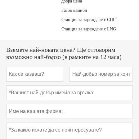
добра цена
Газов камион
Станция за зареждане с СПГ
Станция за зареждане с LNG
Вземете най-новата цена? Ще отговорим
възможно най-бързо (в рамките на 12 часа)