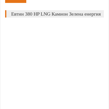
Евтин 380 HP LNG Камион Зелена енергия