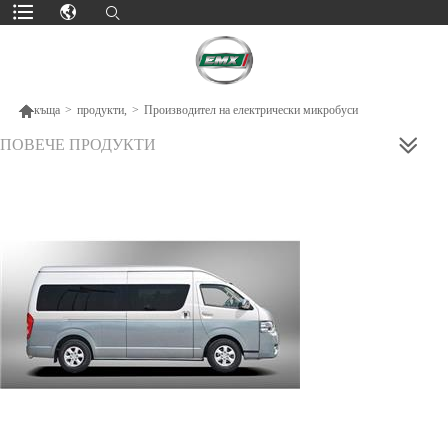

къща
>
продукти,
>
Производител на електрически микробуси
ПОВЕЧЕ ПРОДУКТИ